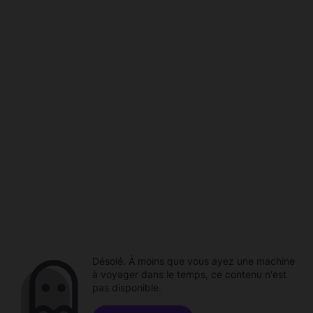
Désolé. À moins que vous ayez une machine
à voyager dans le temps, ce contenu n'est
pas disponible.