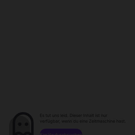
Es tut uns leid. Dieser Inhalt ist nur
verfügbar, wenn du eine Zeitmaschine hast.
Kanäle durchsuchen