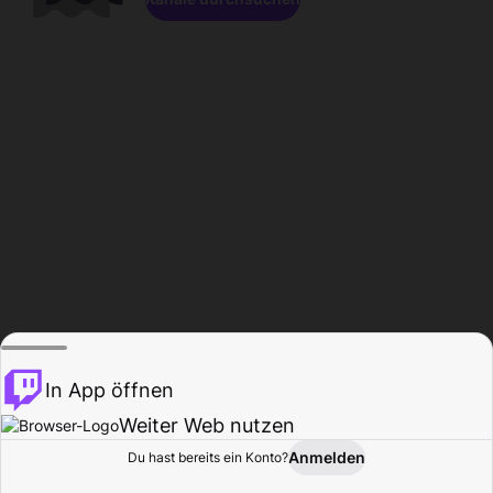
In App öffnen
Weiter Web nutzen
Anmelden
Du hast bereits ein Konto?
Startseite
Durchsuchen
Aktivität
Profil