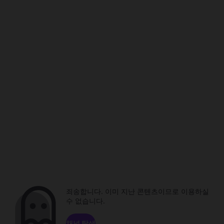
죄송합니다. 이미 지난 콘텐츠이므로 이용하실
수 없습니다.
채널 탐색