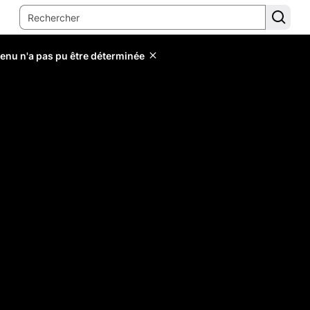
tenu n'a pas pu être déterminée