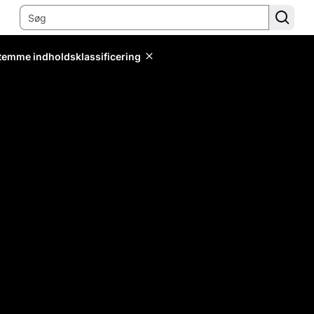
stemme indholdsklassificering