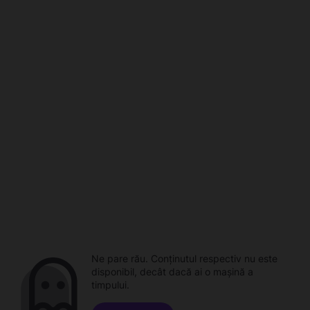
Ne pare rău. Conținutul respectiv nu este
disponibil, decât dacă ai o mașină a
timpului.