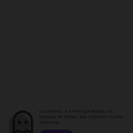
Lo sentimos. A menos que tengas una
máquina del tiempo, ese contenido no está
disponible.