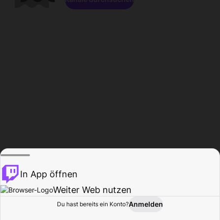
In App öffnen
Weiter Web nutzen
Anmelden
Du hast bereits ein Konto?
Startseite
Durchsuchen
Aktivität
Profil