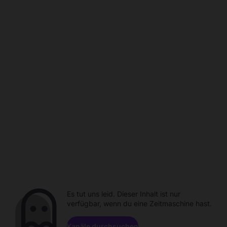
Es tut uns leid. Dieser Inhalt ist nur
verfügbar, wenn du eine Zeitmaschine hast.
Kanäle durchsuchen