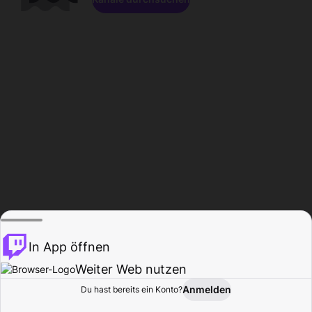
In App öffnen
Weiter Web nutzen
Anmelden
Du hast bereits ein Konto?
Startseite
Durchsuchen
Aktivität
Profil