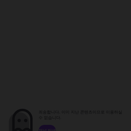
죄송합니다. 이미 지난 콘텐츠이므로 이용하실
수 없습니다.
채널 탐색