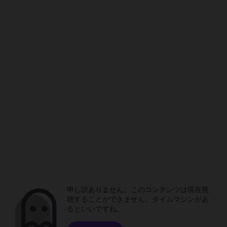
申し訳ありません。このコンテンツは現在視
聴することができません。タイムマシンがあ
るといいですね。