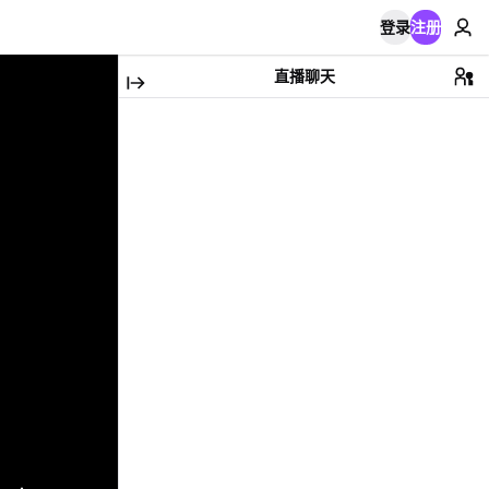
登录
注册
直播聊天