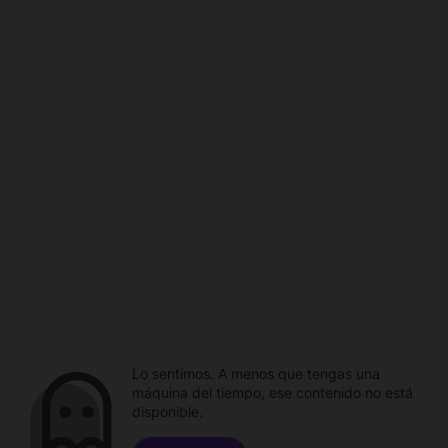
Lo sentimos. A menos que tengas una
máquina del tiempo, ese contenido no está
disponible.