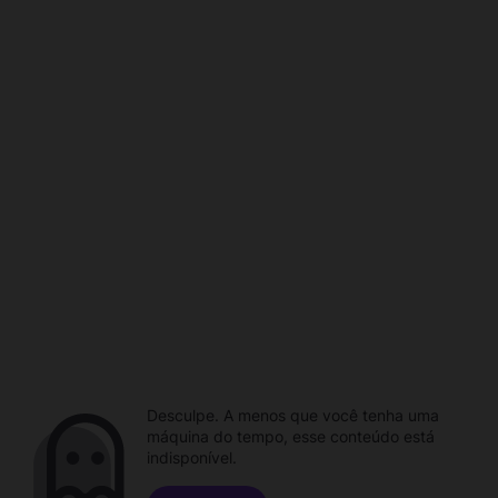
Desculpe. A menos que você tenha uma
máquina do tempo, esse conteúdo está
indisponível.