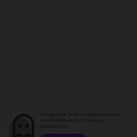
Λυπούμαστε. Αυτό το περιεχόμενο δεν
είναι διαθέσιμο, εκτός αν έχεις
χρονομηχανή.