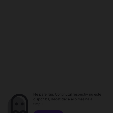
Ne pare rău. Conținutul respectiv nu este
disponibil, decât dacă ai o mașină a
timpului.