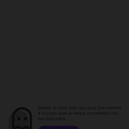
Désolé. À moins que vous ayez une machine
à voyager dans le temps, ce contenu n'est
pas disponible.