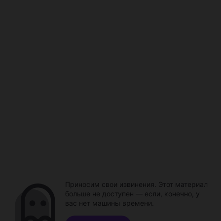
Приносим свои извинения. Этот материал
больше не доступен — если, конечно, у
вас нет машины времени.