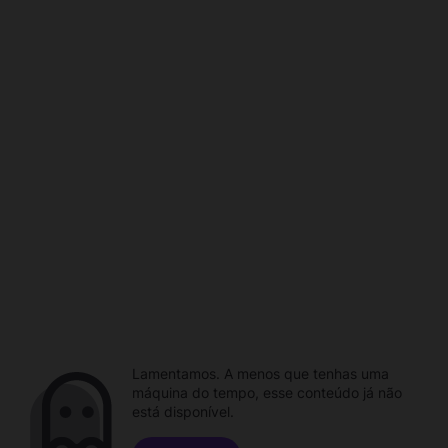
Lamentamos. A menos que tenhas uma
máquina do tempo, esse conteúdo já não
está disponível.