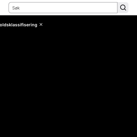
oldsklassifisering