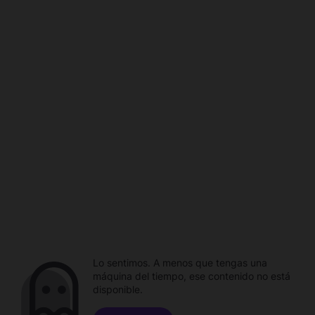
Lo sentimos. A menos que tengas una
máquina del tiempo, ese contenido no está
disponible.