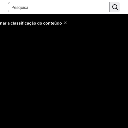
inar a classificação do conteúdo