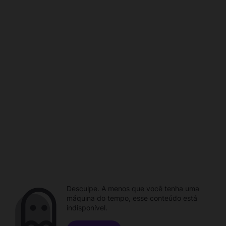
Desculpe. A menos que você tenha uma
máquina do tempo, esse conteúdo está
indisponível.