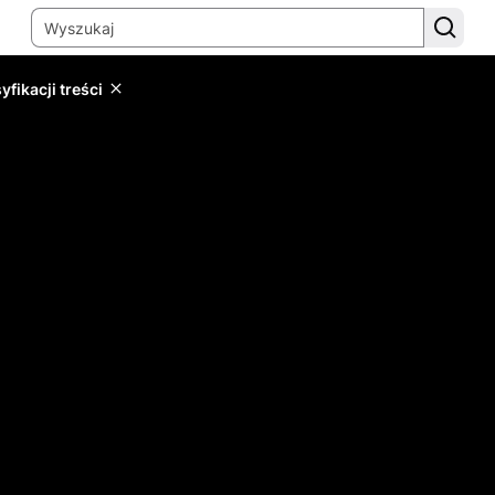
yfikacji treści