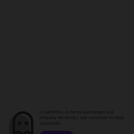
Lo sentimos. A menos que tengas una
máquina del tiempo, ese contenido no está
disponible.