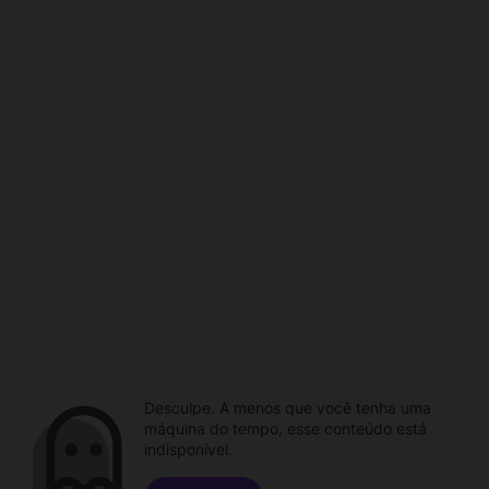
Desculpe. A menos que você tenha uma
máquina do tempo, esse conteúdo está
indisponível.