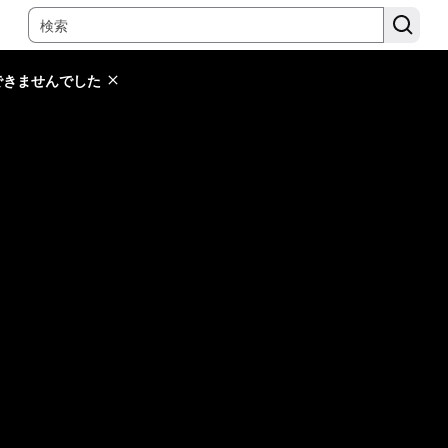
できませんでした