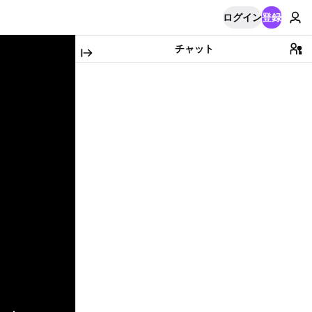
ログイン
登録
チャット