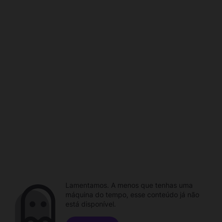
Lamentamos. A menos que tenhas uma
máquina do tempo, esse conteúdo já não
está disponível.