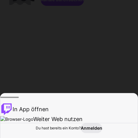
In App öffnen
Weiter Web nutzen
Anmelden
Du hast bereits ein Konto?
Startseite
Durchsuchen
Aktivität
Profil