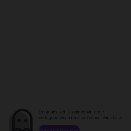
Es tut uns leid. Dieser Inhalt ist nur
verfügbar, wenn du eine Zeitmaschine hast.
Kanäle durchsuchen