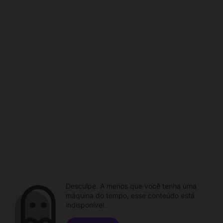
Desculpe. A menos que você tenha uma
máquina do tempo, esse conteúdo está
indisponível.