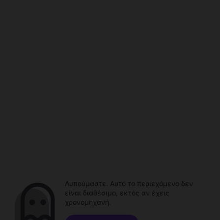
Λυπούμαστε. Αυτό το περιεχόμενο δεν
είναι διαθέσιμο, εκτός αν έχεις
χρονομηχανή.