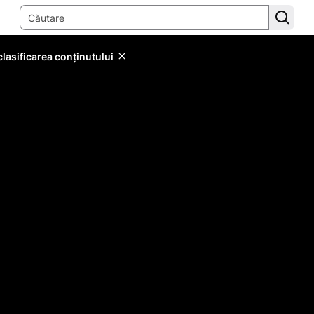
lasificarea conținutului