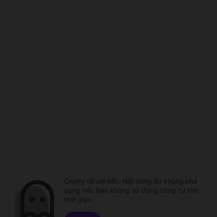
Chúng tôi rất tiếc. Nội dung đó không khả
dụng nếu bạn không sử dụng công cụ tính
thời gian.