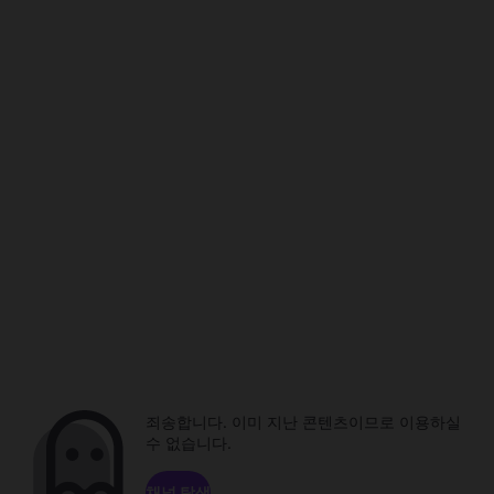
죄송합니다. 이미 지난 콘텐츠이므로 이용하실
수 없습니다.
채널 탐색