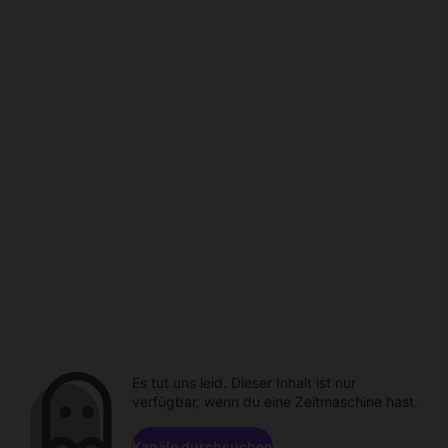
Es tut uns leid. Dieser Inhalt ist nur
verfügbar, wenn du eine Zeitmaschine hast.
Kanäle durchsuchen