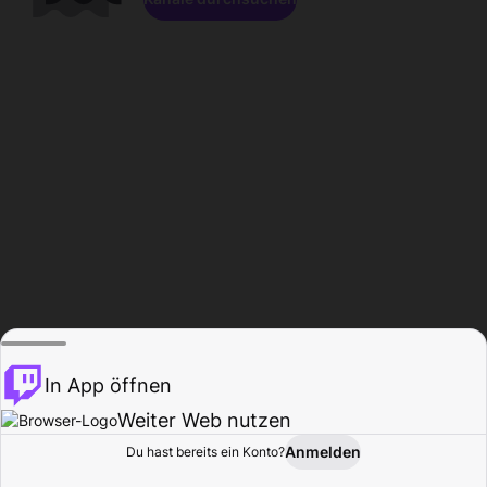
In App öffnen
Weiter Web nutzen
Anmelden
Du hast bereits ein Konto?
Startseite
Durchsuchen
Aktivität
Profil