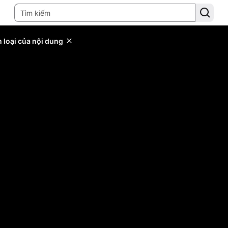
 loại của nội dung