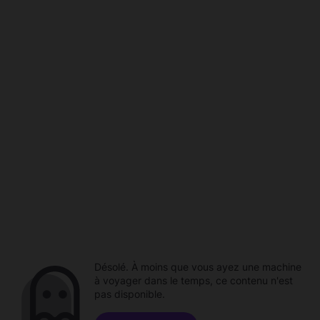
Désolé. À moins que vous ayez une machine
à voyager dans le temps, ce contenu n'est
pas disponible.