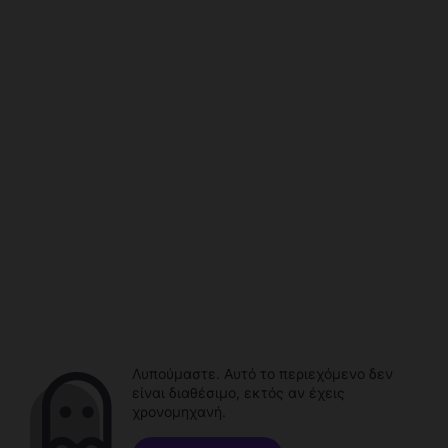
Λυπούμαστε. Αυτό το περιεχόμενο δεν
είναι διαθέσιμο, εκτός αν έχεις
χρονομηχανή.