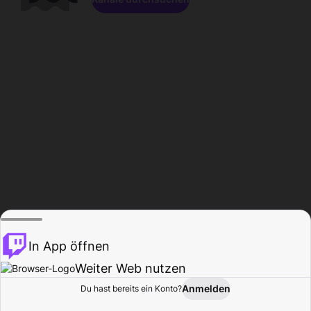
In App öffnen
Weiter Web nutzen
Anmelden
Du hast bereits ein Konto?
Startseite
Durchsuchen
Aktivität
Profil