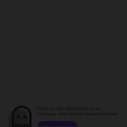
Es tut uns leid. Dieser Inhalt ist nur
verfügbar, wenn du eine Zeitmaschine hast.
Kanäle durchsuchen