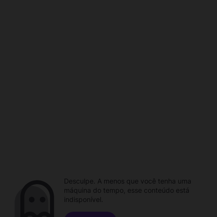
Desculpe. A menos que você tenha uma
máquina do tempo, esse conteúdo está
indisponível.