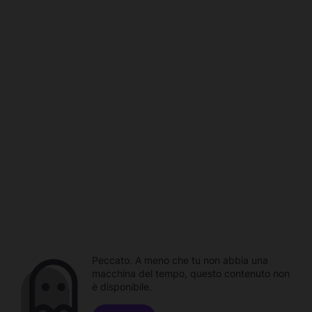
Peccato. A meno che tu non abbia una
macchina del tempo, questo contenuto non
è disponibile.