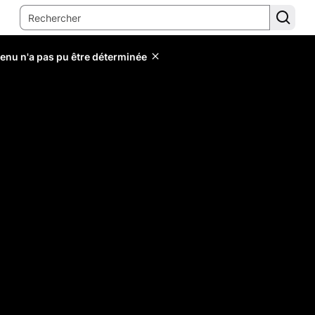
tenu n'a pas pu être déterminée