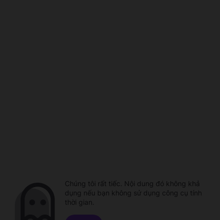
Chúng tôi rất tiếc. Nội dung đó không khả
dụng nếu bạn không sử dụng công cụ tính
thời gian.