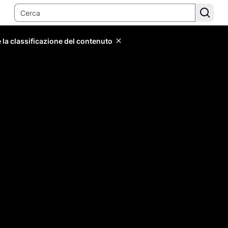
 la classificazione del contenuto