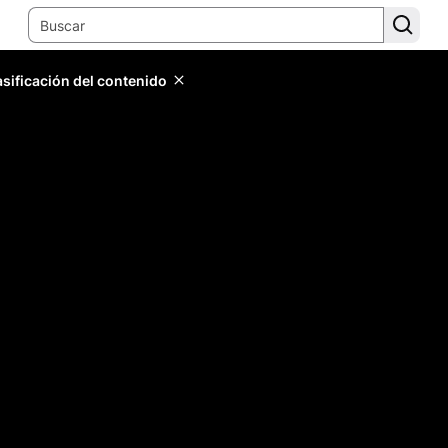
lasificación del contenido