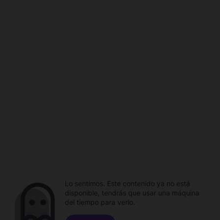
Lo sentimos. Este contenido ya no está
disponible, tendrás que usar una máquina
del tiempo para verlo.