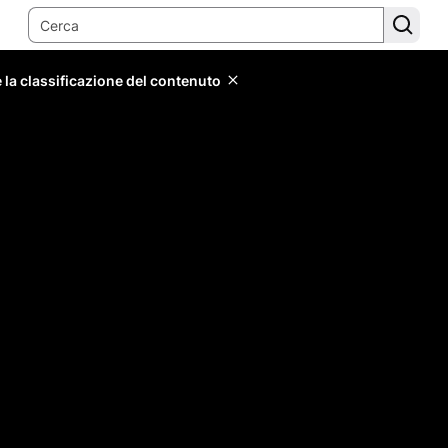
 la classificazione del contenuto