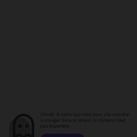
Désolé. À moins que vous ayez une machine
à voyager dans le temps, ce contenu n'est
pas disponible.