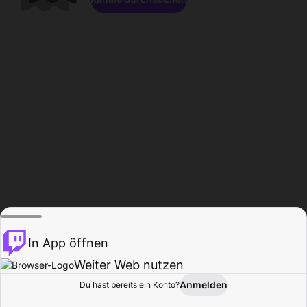
In App öffnen
Weiter Web nutzen
Anmelden
Du hast bereits ein Konto?
Startseite
Durchsuchen
Aktivität
Profil