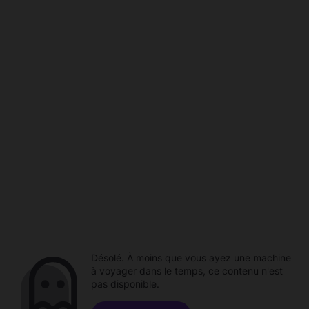
Désolé. À moins que vous ayez une machine
à voyager dans le temps, ce contenu n'est
pas disponible.